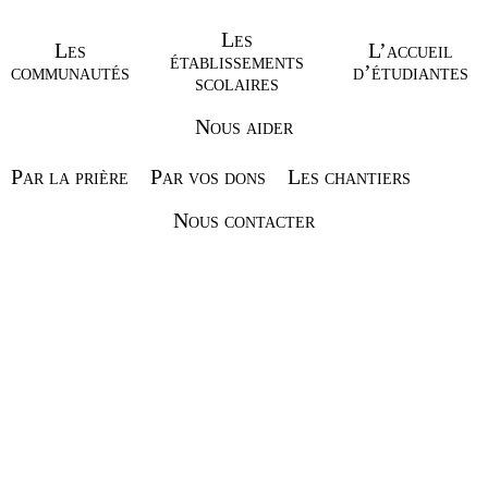
Les
Les
L’accueil
établissements
communautés
d’étudiantes
scolaires
Nous aider
Par la prière
Par vos dons
Les chantiers
Nous contacter
VOIR NOS
ACTUALITÉS