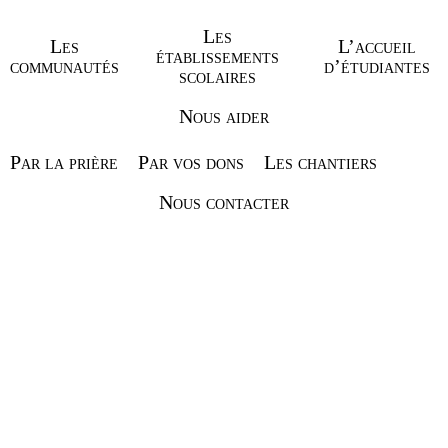
Les
Les
L’accueil
établissements
communautés
d’étudiantes
scolaires
Nous aider
Par la prière
Par vos dons
Les chantiers
Nous contacter