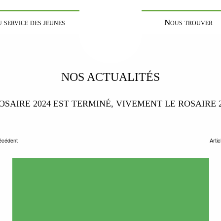
 service des jeunes
Nous trouver
NOS ACTUALITÉS
OSAIRE 2024 EST TERMINÉ, VIVEMENT LE ROSAIRE 2
récédent
Artic